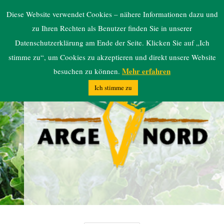
ARGE NORD
Diese Website verwendet Cookies – nähere Informationen dazu und
zu Ihren Rechten als Benutzer finden Sie in unserer
Datenschutzerklärung am Ende der Seite. Klicken Sie auf „Ich
stimme zu“, um Cookies zu akzeptieren und direkt unsere Website
Mehr erfahren
besuchen zu können.
Ich stimme zu