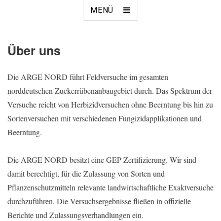
MENÜ
Über uns
Die ARGE NORD führt Feldversuche im gesamten
norddeutschen Zuckerrübenanbaugebiet durch. Das Spektrum der
Versuche reicht von Herbizidversuchen ohne Beerntung bis hin zu
Sortenversuchen mit verschiedenen Fungizidapplikationen und
Beerntung.
Die ARGE NORD besitzt eine GEP Zertifizierung. Wir sind
damit berechtigt, für die Zulassung von Sorten und
Pflanzenschutzmitteln relevante landwirtschaftliche Exaktversuche
durchzuführen. Die Versuchsergebnisse fließen in offizielle
Berichte und Zulassungsverhandlungen ein.