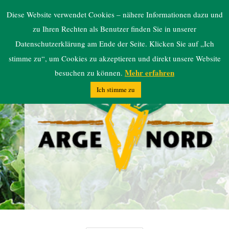
ARGE NORD
Diese Website verwendet Cookies – nähere Informationen dazu und
zu Ihren Rechten als Benutzer finden Sie in unserer
Datenschutzerklärung am Ende der Seite. Klicken Sie auf „Ich
stimme zu“, um Cookies zu akzeptieren und direkt unsere Website
Mehr erfahren
besuchen zu können.
Ich stimme zu