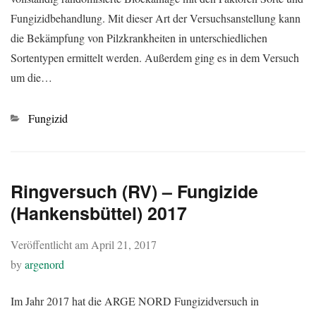
Fungizidbehandlung. Mit dieser Art der Versuchsanstellung kann
die Bekämpfung von Pilzkrankheiten in unterschiedlichen
Sortentypen ermittelt werden. Außerdem ging es in dem Versuch
um die…
Kategorien
Fungizid
Ringversuch (RV) – Fungizide
(Hankensbüttel) 2017
Veröffentlicht am
April 21, 2017
by
argenord
Im Jahr 2017 hat die ARGE NORD Fungizidversuch in