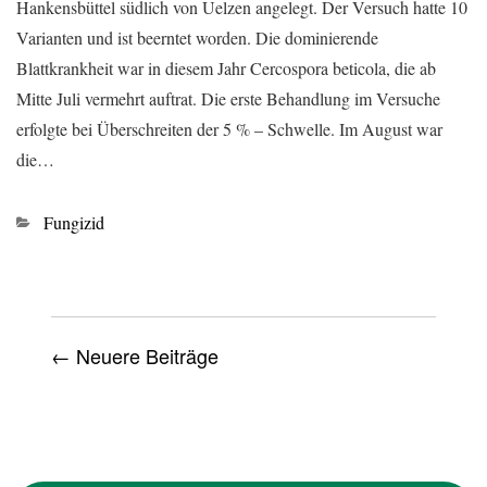
Hankensbüttel südlich von Uelzen angelegt. Der Versuch hatte 10
Varianten und ist beerntet worden. Die dominierende
Blattkrankheit war in diesem Jahr Cercospora beticola, die ab
Mitte Juli vermehrt auftrat. Die erste Behandlung im Versuche
erfolgte bei Überschreiten der 5 % – Schwelle. Im August war
die…
Kategorien
Fungizid
← Neuere Beiträge