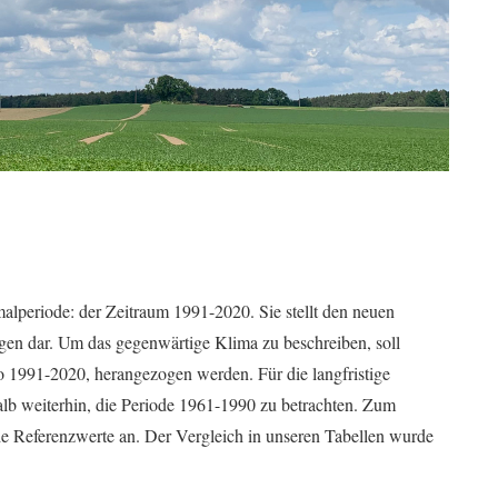
alperiode: der Zeitraum 1991-2020. Sie stellt den neuen
n dar. Um das gegenwärtige Klima zu beschreiben, soll
1991-2020, herangezogen werden. Für die langfristige
b weiterhin, die Periode 1961-1990 zu betrachten. Zum
de Referenzwerte an. Der Vergleich in unseren Tabellen wurde