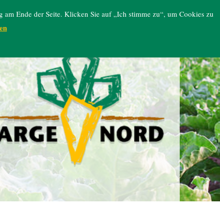
g am Ende der Seite. Klicken Sie auf „Ich stimme zu“, um Cookies zu
en