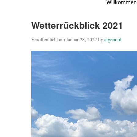
Willkommen
Wetterrückblick 2021
Veröffentlicht am
Januar 28, 2022
by
argenord