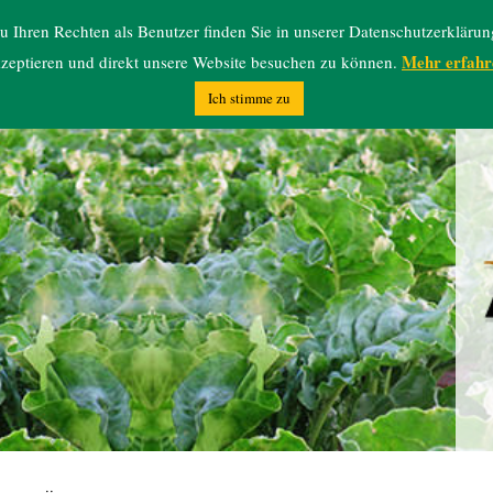
 Ihren Rechten als Benutzer finden Sie in unserer Datenschutzerklärun
Mehr erfahr
zeptieren und direkt unsere Website besuchen zu können.
Ich stimme zu