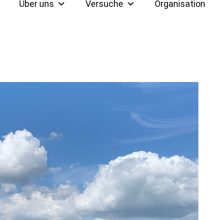
Über uns
Versuche
Organisation