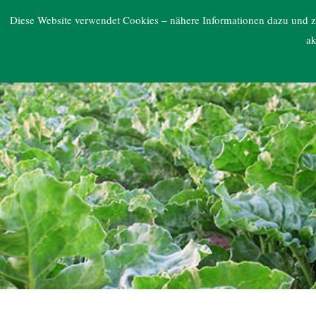
ARGE NORD
Diese Website verwendet Cookies – nähere Informationen dazu und zu
ak