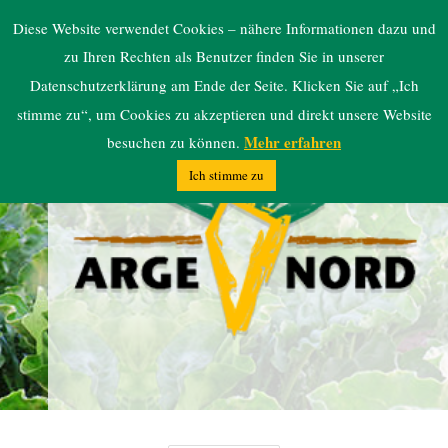
ARGE NORD
Diese Website verwendet Cookies – nähere Informationen dazu und
zu Ihren Rechten als Benutzer finden Sie in unserer
Datenschutzerklärung am Ende der Seite. Klicken Sie auf „Ich
stimme zu“, um Cookies zu akzeptieren und direkt unsere Website
Mehr erfahren
besuchen zu können.
Ich stimme zu