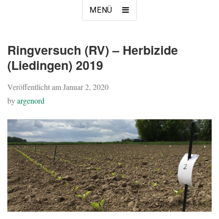
MENÜ
Ringversuch (RV) – Herbizide
(Liedingen) 2019
Veröffentlicht am
Januar 2, 2020
by
argenord