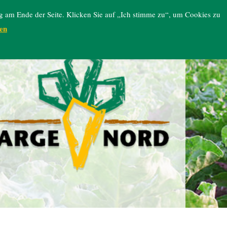
g am Ende der Seite. Klicken Sie auf „Ich stimme zu“, um Cookies zu
en