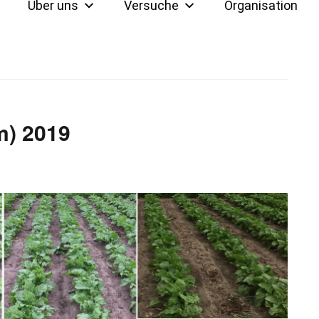
Über uns
Versuche
Organisation
m) 2019