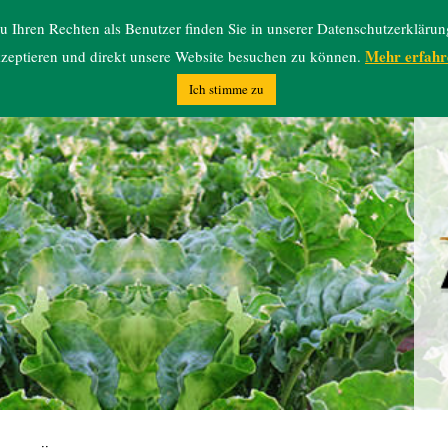
 Ihren Rechten als Benutzer finden Sie in unserer Datenschutzerklärun
Mehr erfahr
zeptieren und direkt unsere Website besuchen zu können.
Ich stimme zu