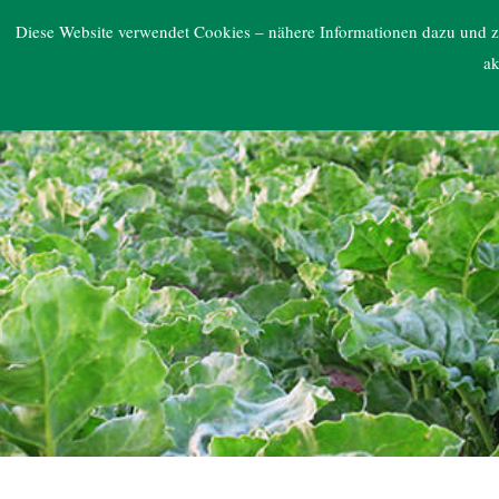
ARGE NORD
Diese Website verwendet Cookies – nähere Informationen dazu und zu
ak