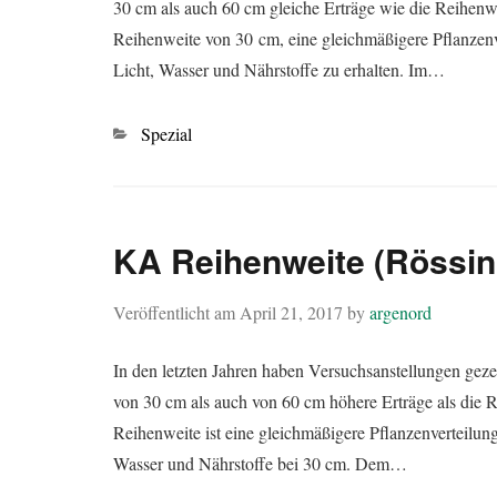
30 cm als auch 60 cm gleiche Erträge wie die Reihenw
Reihenweite von 30 cm, eine gleichmäßigere Pflanzenv
Licht, Wasser und Nährstoffe zu erhalten. Im…
Kategorien
Spezial
KA Reihenweite (Rössin
Veröffentlicht am
April 21, 2017
by
argenord
In den letzten Jahren haben Versuchsanstellungen geze
von 30 cm als auch von 60 cm höhere Erträge als die 
Reihenweite ist eine gleichmäßigere Pflanzenverteilun
Wasser und Nährstoffe bei 30 cm. Dem…