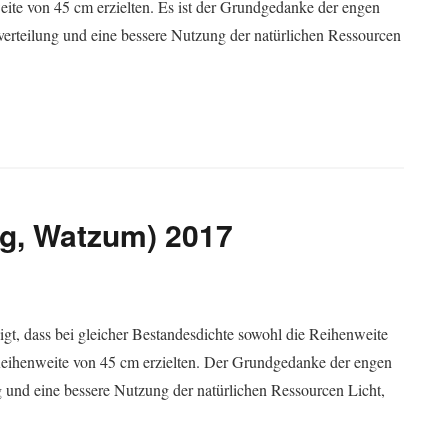
eite von 45 cm erzielten. Es ist der Grundgedanke der engen
erteilung und eine bessere Nutzung der natürlichen Ressourcen
g, Watzum) 2017
igt, dass bei gleicher Bestandesdichte sowohl die Reihenweite
Reihenweite von 45 cm erzielten. Der Grundgedanke der engen
g und eine bessere Nutzung der natürlichen Ressourcen Licht,