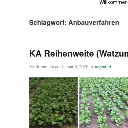
Willkommen
Schlagwort:
Anbauverfahren
KA Reihenweite (Watzu
Veröffentlicht am
Januar 8, 2020
by
argenord