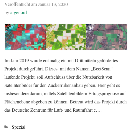
Veröffentlicht am
Januar 13, 2020
by
argenord
Im Jahr 2019 wurde erstmalig ein mit Drittmitteln gefördertes
Projekt durchgeführt. Dieses, mit dem Namen „BeetScan“
laufende Projekt, soll Aufschluss über die Nutzbarkeit von
Satellitenbilder für den Zuckerrübenanbau geben. Hier geht es
insbesondere darum, mittels Satellitenbildern Ertragsprognose auf
Flächenebene abgeben zu können. Betreut wird das Projekt durch
das Deutsche Zentrum für Luft- und Raumfahrt e….
Kategorien
Spezial