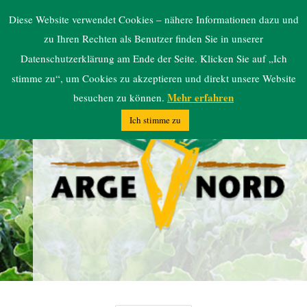
ARGE NORD
Diese Website verwendet Cookies – nähere Informationen dazu und
zu Ihren Rechten als Benutzer finden Sie in unserer
Datenschutzerklärung am Ende der Seite. Klicken Sie auf „Ich
stimme zu“, um Cookies zu akzeptieren und direkt unsere Website
Mehr erfahren
besuchen zu können.
Ich stimme zu