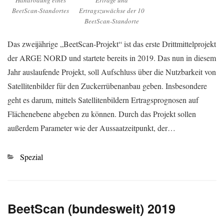
BeetScan-Standortes
Ertragszuwächse der 10
BeetScan-Standorte
Das zweijährige „BeetScan-Projekt“ ist das erste Drittmittelprojekt
der ARGE NORD und startete bereits in 2019. Das nun in diesem
Jahr auslaufende Projekt, soll Aufschluss über die Nutzbarkeit von
Satellitenbilder für den Zuckerrübenanbau geben. Insbesondere
geht es darum, mittels Satellitenbildern Ertragsprognosen auf
Flächenebene abgeben zu können. Durch das Projekt sollen
außerdem Parameter wie der Aussaatzeitpunkt, der…
Kategorien
Spezial
BeetScan (bundesweit) 2019