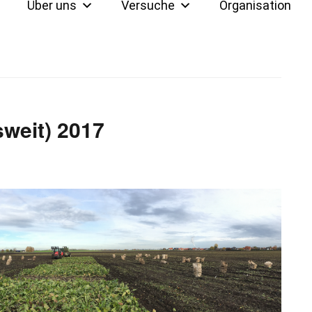
Über uns
Versuche
Organisation
weit) 2017