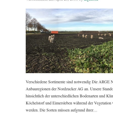
Verschiedene Sortimente sind notwendig Die ARGE NO
Anbauregionen der Nordzucker AG an. Unsere Standor
hinsichtlich der unterschiedlichen Bodenarten und Kl
Köchelstorf und Eimersleben während der Vegetation
werden. Die Sorten müssen aufgrund ihrer…