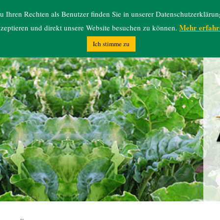
 Ihren Rechten als Benutzer finden Sie in unserer Datenschutzerklärun
Mehr erfahr
zeptieren und direkt unsere Website besuchen zu können.
Ich stimme zu