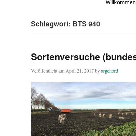
Willkommen
Schlagwort:
BTS 940
Sortenversuche (bundes
Veröffentlicht am
April 21, 2017
by
argenord