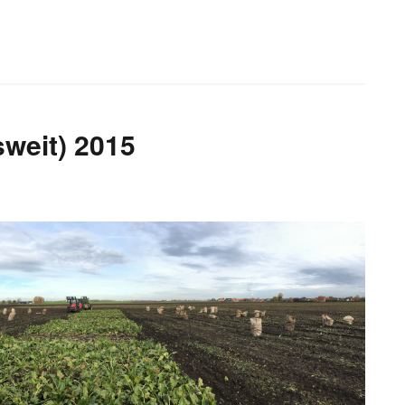
weit) 2015