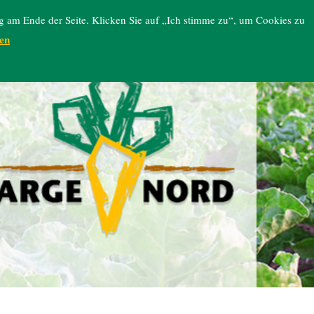
g am Ende der Seite. Klicken Sie auf „Ich stimme zu“, um Cookies zu
en