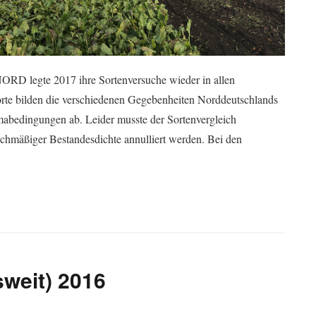
RD legte 2017 ihre Sortenversuche wieder in allen
te bilden die verschiedenen Gegebenheiten Norddeutschlands
imabedingungen ab. Leider musste der Sortenvergleich
chmäßiger Bestandesdichte annulliert werden. Bei den
weit) 2016