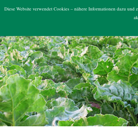
ARGE NORD
Diese Website verwendet Cookies – nähere Informationen dazu und zu
ak