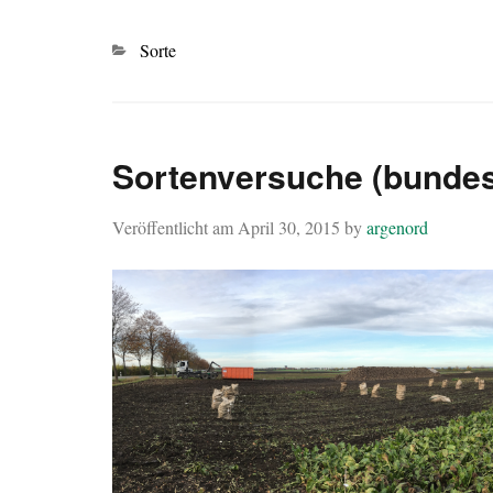
Kategorien
Sorte
Sortenversuche (bundes
Veröffentlicht am
April 30, 2015
by
argenord