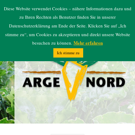
ARGE NORD
Diese Website verwendet Cookies – nähere Informationen dazu und
zu Ihren Rechten als Benutzer finden Sie in unserer
Datenschutzerklärung am Ende der Seite. Klicken Sie auf „Ich
stimme zu“, um Cookies zu akzeptieren und direkt unsere Website
Mehr erfahren
besuchen zu können.
Ich stimme zu