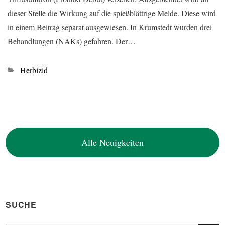
dieser Stelle die Wirkung auf die spießblättrige Melde. Diese wird
in einem Beitrag separat ausgewiesen. In Krumstedt wurden drei
Behandlungen (NAKs) gefahren. Der…
Kategorien
Herbizid
Alle Neuigkeiten
SUCHE