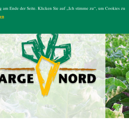
g am Ende der Seite. Klicken Sie auf „Ich stimme zu“, um Cookies zu
en