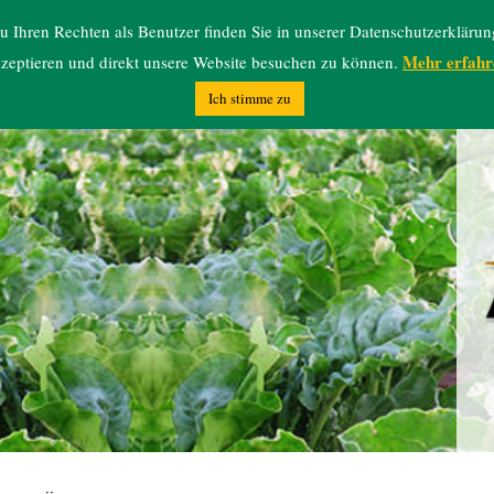
 Ihren Rechten als Benutzer finden Sie in unserer Datenschutzerklärun
Mehr erfahr
zeptieren und direkt unsere Website besuchen zu können.
Ich stimme zu