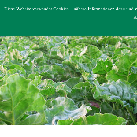
ARGE NORD
Diese Website verwendet Cookies – nähere Informationen dazu und zu
ak