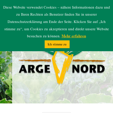
ARGE NORD
Diese Website verwendet Cookies – nähere Informationen dazu und
zu Ihren Rechten als Benutzer finden Sie in unserer
Datenschutzerklärung am Ende der Seite. Klicken Sie auf „Ich
stimme zu“, um Cookies zu akzeptieren und direkt unsere Website
Mehr erfahren
besuchen zu können.
Ich stimme zu