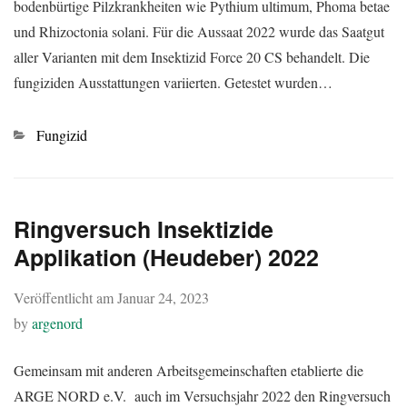
bodenbürtige Pilzkrankheiten wie Pythium ultimum, Phoma betae
und Rhizoctonia solani. Für die Aussaat 2022 wurde das Saatgut
aller Varianten mit dem Insektizid Force 20 CS behandelt. Die
fungiziden Ausstattungen variierten. Getestet wurden…
Kategorien
Fungizid
Ringversuch Insektizide
Applikation (Heudeber) 2022
Veröffentlicht am
Januar 24, 2023
by
argenord
Gemeinsam mit anderen Arbeitsgemeinschaften etablierte die
ARGE NORD e.V. auch im Versuchsjahr 2022 den Ringversuch