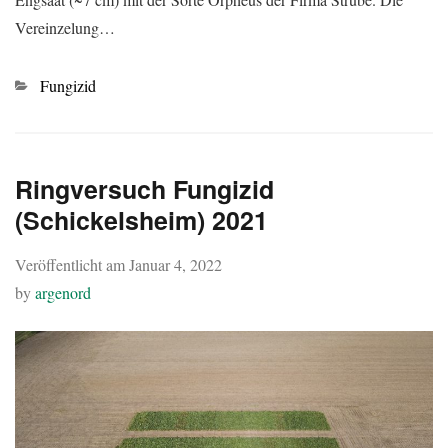
Vereinzelung…
Kategorien
Fungizid
Ringversuch Fungizid
(Schickelsheim) 2021
Veröffentlicht am
Januar 4, 2022
by
argenord