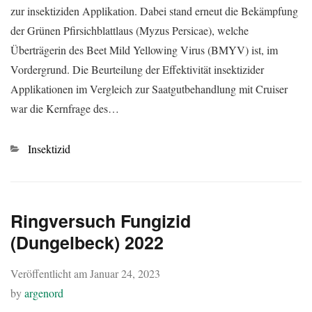
zur insektiziden Applikation. Dabei stand erneut die Bekämpfung
der Grünen Pfirsichblattlaus (Myzus Persicae), welche
Überträgerin des Beet Mild Yellowing Virus (BMYV) ist, im
Vordergrund. Die Beurteilung der Effektivität insektizider
Applikationen im Vergleich zur Saatgutbehandlung mit Cruiser
war die Kernfrage des…
Kategorien
Insektizid
Ringversuch Fungizid
(Dungelbeck) 2022
Veröffentlicht am
Januar 24, 2023
by
argenord