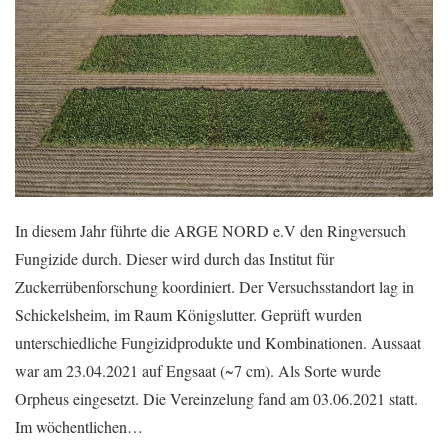
In diesem Jahr führte die ARGE NORD e.V den Ringversuch
Fungizide durch. Dieser wird durch das Institut für
Zuckerrübenforschung koordiniert. Der Versuchsstandort lag in
Schickelsheim, im Raum Königslutter. Geprüft wurden
unterschiedliche Fungizidprodukte und Kombinationen. Aussaat
war am 23.04.2021 auf Engsaat (~7 cm). Als Sorte wurde
Orpheus eingesetzt. Die Vereinzelung fand am 03.06.2021 statt.
Im wöchentlichen…