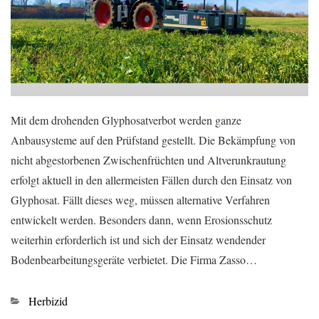
Mit dem drohenden Glyphosatverbot werden ganze
Anbausysteme auf den Prüfstand gestellt. Die Bekämpfung von
nicht abgestorbenen Zwischenfrüchten und Altverunkrautung
erfolgt aktuell in den allermeisten Fällen durch den Einsatz von
Glyphosat. Fällt dieses weg, müssen alternative Verfahren
entwickelt werden. Besonders dann, wenn Erosionsschutz
weiterhin erforderlich ist und sich der Einsatz wendender
Bodenbearbeitungsgeräte verbietet. Die Firma Zasso…
Kategorien
Herbizid