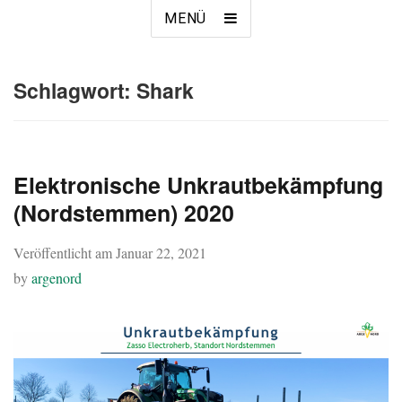
MENÜ
Schlagwort:
Shark
Elektronische Unkrautbekämpfung
(Nordstemmen) 2020
Veröffentlicht am
Januar 22, 2021
by
argenord