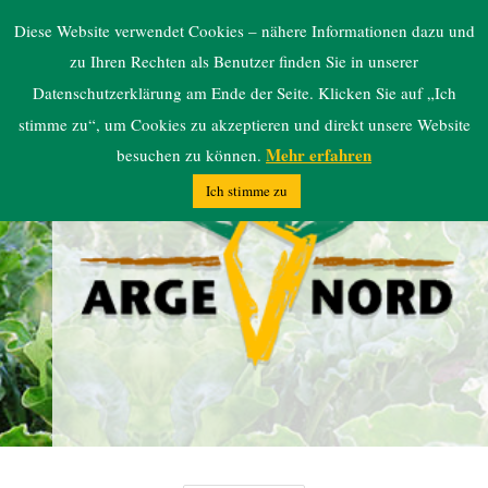
ARGE NORD
Diese Website verwendet Cookies – nähere Informationen dazu und
zu Ihren Rechten als Benutzer finden Sie in unserer
Datenschutzerklärung am Ende der Seite. Klicken Sie auf „Ich
stimme zu“, um Cookies zu akzeptieren und direkt unsere Website
Mehr erfahren
besuchen zu können.
Ich stimme zu