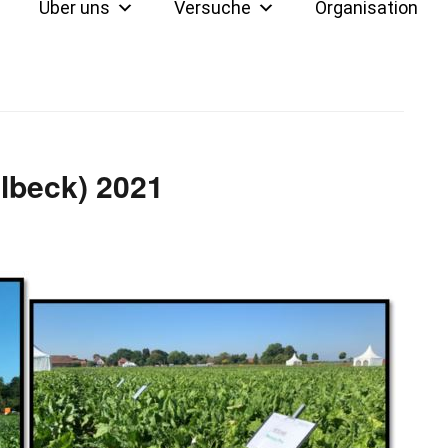
Über uns
Versuche
Organisation
lbeck) 2021