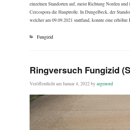
einzelnen Standorten auf, meist Richtung Norden und 
Cercospora die Hauptrolle. In Dungelbeck, der Stando
welcher am 09.09.2021 stattfand, konnte eine erhöht
Kategorien
Fungizid
Ringversuch Fungizid (
Veröffentlicht am
Januar 4, 2022
by
argenord