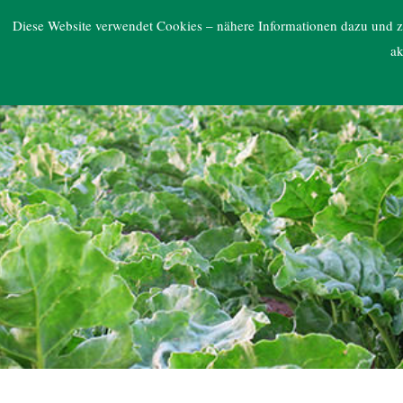
ARGE NORD
Diese Website verwendet Cookies – nähere Informationen dazu und zu
ak