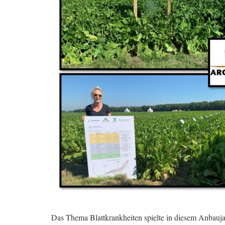
Das Thema Blattkrankheiten spielte in diesem Anbaujah