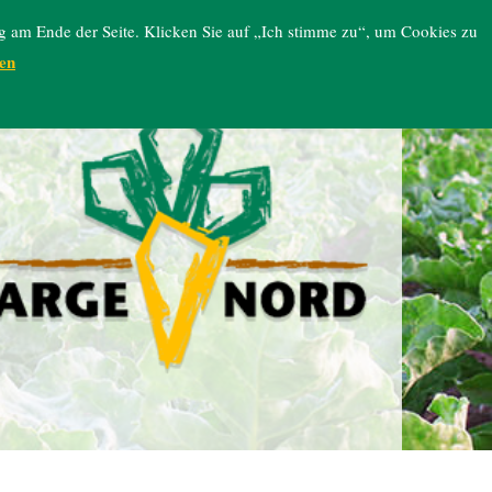
g am Ende der Seite. Klicken Sie auf „Ich stimme zu“, um Cookies zu
en