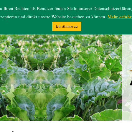
 Ihren Rechten als Benutzer finden Sie in unserer Datenschutzerklärun
Mehr erfahr
zeptieren und direkt unsere Website besuchen zu können.
Ich stimme zu