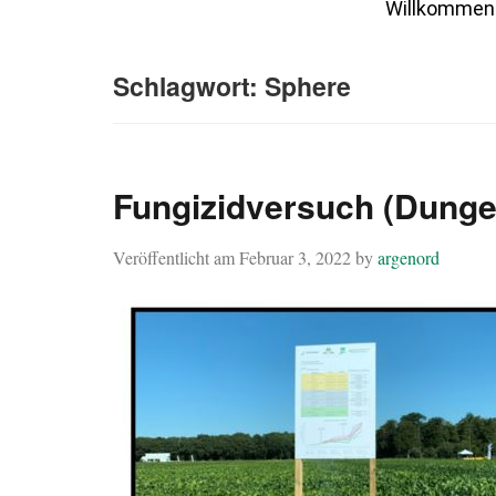
Willkommen
Schlagwort:
Sphere
Fungizidversuch (Dunge
Veröffentlicht am
Februar 3, 2022
by
argenord