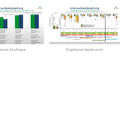
nisse Liedingen
Ergebnisse bundesweit