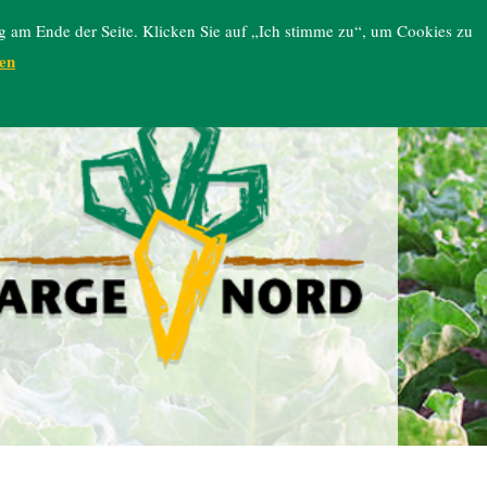
g am Ende der Seite. Klicken Sie auf „Ich stimme zu“, um Cookies zu
en