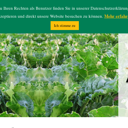
 Ihren Rechten als Benutzer finden Sie in unserer Datenschutzerklärun
Mehr erfahr
zeptieren und direkt unsere Website besuchen zu können.
Ich stimme zu