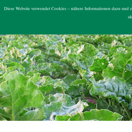
ARGE NORD
Diese Website verwendet Cookies – nähere Informationen dazu und zu
ak