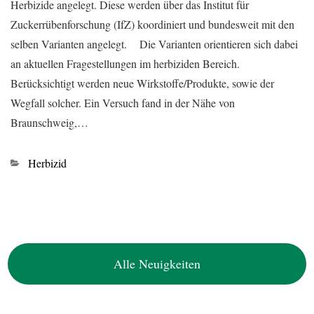
Herbizide angelegt. Diese werden über das Institut für
Zuckerrübenforschung (IfZ) koordiniert und bundesweit mit den
selben Varianten angelegt. Die Varianten orientieren sich dabei
an aktuellen Fragestellungen im herbiziden Bereich.
Berücksichtigt werden neue Wirkstoffe/Produkte, sowie der
Wegfall solcher. Ein Versuch fand in der Nähe von
Braunschweig,…
Kategorien
Herbizid
Alle Neuigkeiten