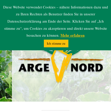
ARGE NORD
Diese Website verwendet Cookies – nähere Informationen dazu und
zu Ihren Rechten als Benutzer finden Sie in unserer
Datenschutzerklärung am Ende der Seite. Klicken Sie auf „Ich
stimme zu“, um Cookies zu akzeptieren und direkt unsere Website
Mehr erfahren
besuchen zu können.
Ich stimme zu