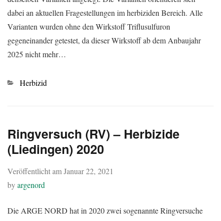
dabei an aktuellen Fragestellungen im herbiziden Bereich. Alle
Varianten wurden ohne den Wirkstoff Triflusulfuron
gegeneinander getestet, da dieser Wirkstoff ab dem Anbaujahr
2025 nicht mehr…
Kategorien
Herbizid
Ringversuch (RV) – Herbizide
(Liedingen) 2020
Veröffentlicht am
Januar 22, 2021
by
argenord
Die ARGE NORD hat in 2020 zwei sogenannte Ringversuche