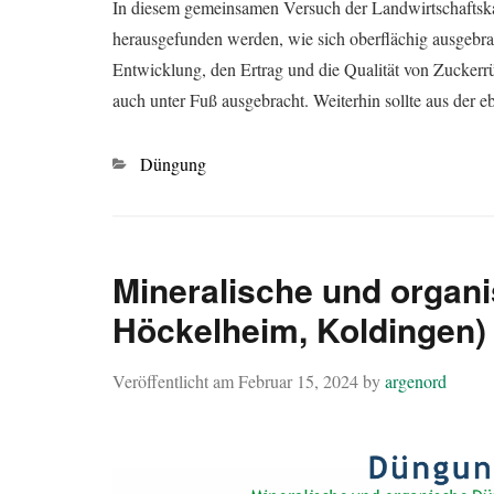
In diesem gemeinsamen Versuch der Landwirtschaft
herausgefunden werden, wie sich oberflächig ausgebra
Entwicklung, den Ertrag und die Qualität von Zuckerrü
auch unter Fuß ausgebracht. Weiterhin sollte aus der e
Kategorien
Düngung
Mineralische und organ
Höckelheim, Koldingen)
Veröffentlicht am
Februar 15, 2024
by
argenord