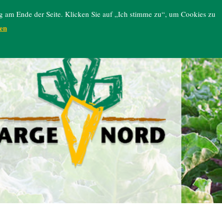
g am Ende der Seite. Klicken Sie auf „Ich stimme zu“, um Cookies zu
en