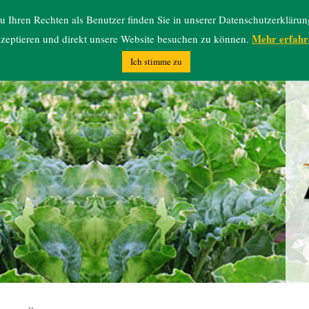
 Ihren Rechten als Benutzer finden Sie in unserer Datenschutzerklärun
Mehr erfahr
zeptieren und direkt unsere Website besuchen zu können.
Ich stimme zu