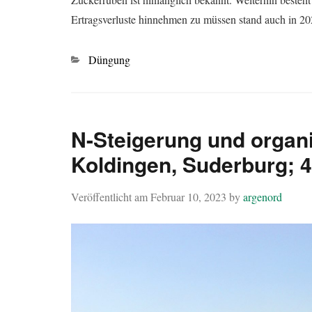
Ertragsverluste hinnehmen zu müssen stand auch in 
Kategorien
Düngung
N-Steigerung und organ
Koldingen, Suderburg; 4
Veröffentlicht am
Februar 10, 2023
by
argenord