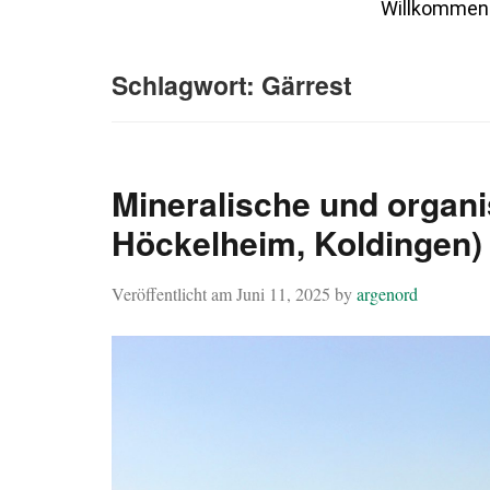
Willkommen
Schlagwort:
Gärrest
Mineralische und organ
Höckelheim, Koldingen)
Veröffentlicht am
Juni 11, 2025
by
argenord