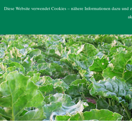
ARGE NORD
Diese Website verwendet Cookies – nähere Informationen dazu und zu
ak