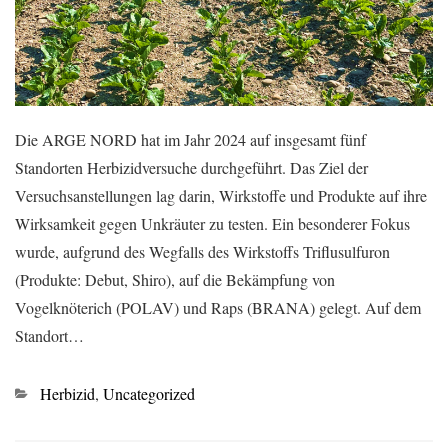
Die ARGE NORD hat im Jahr 2024 auf insgesamt fünf
Standorten Herbizidversuche durchgeführt. Das Ziel der
Versuchsanstellungen lag darin, Wirkstoffe und Produkte auf ihre
Wirksamkeit gegen Unkräuter zu testen. Ein besonderer Fokus
wurde, aufgrund des Wegfalls des Wirkstoffs Triflusulfuron
(Produkte: Debut, Shiro), auf die Bekämpfung von
Vogelknöterich (POLAV) und Raps (BRANA) gelegt. Auf dem
Standort…
Kategorien
Herbizid
,
Uncategorized