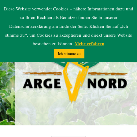
ARGE NORD
Diese Website verwendet Cookies – nähere Informationen dazu und
zu Ihren Rechten als Benutzer finden Sie in unserer
Datenschutzerklärung am Ende der Seite. Klicken Sie auf „Ich
stimme zu“, um Cookies zu akzeptieren und direkt unsere Website
Mehr erfahren
besuchen zu können.
Ich stimme zu