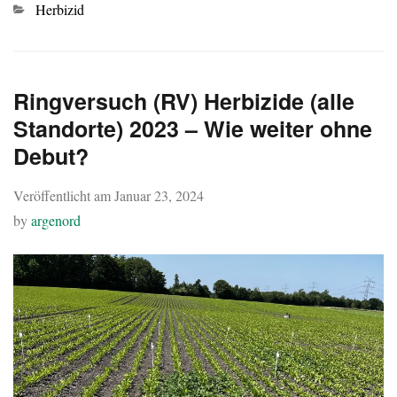
Kategorien
Herbizid
Ringversuch (RV) Herbizide (alle
Standorte) 2023 – Wie weiter ohne
Debut?
Veröffentlicht am
Januar 23, 2024
by
argenord