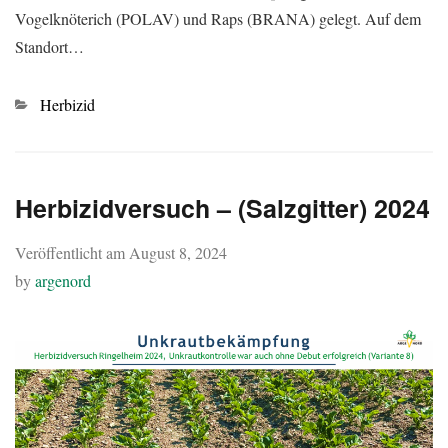
Vogelknöterich (POLAV) und Raps (BRANA) gelegt. Auf dem
Standort…
Kategorien
Herbizid
Herbizidversuch – (Salzgitter) 2024
Veröffentlicht am
August 8, 2024
by
argenord