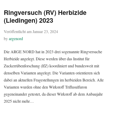
Ringversuch (RV) Herbizide
(Liedingen) 2023
Veröffentlicht am
Januar 23, 2024
by
argenord
Die ARGE NORD hat in 2023 drei sogenannte Ringversuche
Herbizide angelegt. Diese werden über das Institut für
Zuckerrübenforschung (IfZ) koordiniert und bundesweit mit
denselben Varianten angelegt. Die Varianten orientieren sich
dabei an aktuellen Fragestellungen im herbiziden Bereich. Alle
Varianten wurden ohne den Wirkstoff Triflusulfuron
gegeneinander getestet, da dieser Wirkstoff ab dem Anbaujahr
2025 nicht mehr…