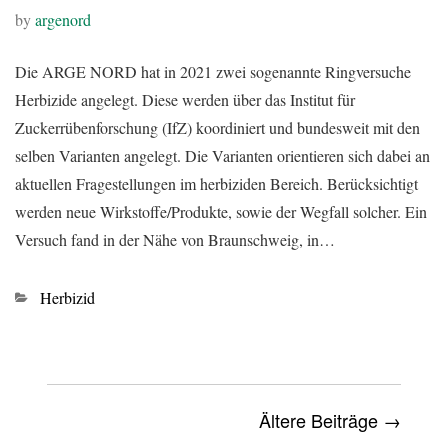
by
argenord
Die ARGE NORD hat in 2021 zwei sogenannte Ringversuche
Herbizide angelegt. Diese werden über das Institut für
Zuckerrübenforschung (IfZ) koordiniert und bundesweit mit den
selben Varianten angelegt. Die Varianten orientieren sich dabei an
aktuellen Fragestellungen im herbiziden Bereich. Berücksichtigt
werden neue Wirkstoffe/Produkte, sowie der Wegfall solcher. Ein
Versuch fand in der Nähe von Braunschweig, in…
Kategorien
Herbizid
Ältere Beiträge →