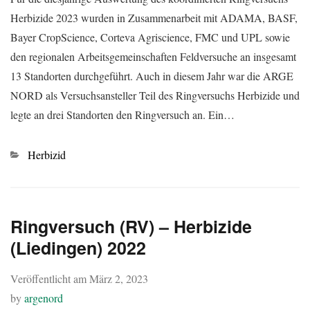
Herbizide 2023 wurden in Zusammenarbeit mit ADAMA, BASF,
Bayer CropScience, Corteva Agriscience, FMC und UPL sowie
den regionalen Arbeitsgemeinschaften Feldversuche an insgesamt
13 Standorten durchgeführt. Auch in diesem Jahr war die ARGE
NORD als Versuchsansteller Teil des Ringversuchs Herbizide und
legte an drei Standorten den Ringversuch an. Ein…
Kategorien
Herbizid
Ringversuch (RV) – Herbizide
(Liedingen) 2022
Veröffentlicht am
März 2, 2023
by
argenord