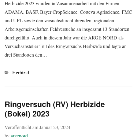
Herbizide 2023 wurden in Zusammenarbeit mit den Firmen
ADAMA, BASF, Bayer CropScience, Corteva Agriscience, FMC
und UPL sowie den versuchsdurchführenden, regionalen
Arbeitsgemeinschaften Feldversuche an insgesamt 13 Standorten
durchgeführt. Auch in diesem Jahr war die ARGE NORD als
Versuchsansteller Teil des Ringversuchs Herbizide und legte an
drei Standorten den…
Kategorien
Herbizid
Ringversuch (RV) Herbizide
(Bokel) 2023
Veröffentlicht am
Januar 23, 2024
by
argenord