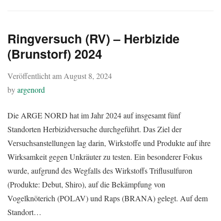
Ringversuch (RV) – Herbizide
(Brunstorf) 2024
Veröffentlicht am
August 8, 2024
by
argenord
Die ARGE NORD hat im Jahr 2024 auf insgesamt fünf
Standorten Herbizidversuche durchgeführt. Das Ziel der
Versuchsanstellungen lag darin, Wirkstoffe und Produkte auf ihre
Wirksamkeit gegen Unkräuter zu testen. Ein besonderer Fokus
wurde, aufgrund des Wegfalls des Wirkstoffs Triflusulfuron
(Produkte: Debut, Shiro), auf die Bekämpfung von
Vogelknöterich (POLAV) und Raps (BRANA) gelegt. Auf dem
Standort…