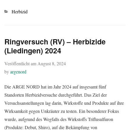
Kategorien
Herbizid
Ringversuch (RV) – Herbizide
(Liedingen) 2024
Veröffentlicht am
August 8, 2024
by
argenord
Die ARGE NORD hat im Jahr 2024 auf insgesamt fünf
Standorten Herbizidversuche durchgeführt. Das Ziel der
Versuchsanstellungen lag darin, Wirkstoffe und Produkte auf ihre
Wirksamkeit gegen Unkräuter zu testen. Ein besonderer Fokus
wurde, aufgrund des Wegfalls des Wirkstoffs Triflusulfuron
(Produkte: Debut, Shiro), auf die Bekämpfung von