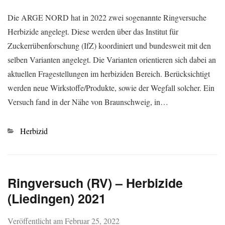
Die ARGE NORD hat in 2022 zwei sogenannte Ringversuche
Herbizide angelegt. Diese werden über das Institut für
Zuckerrübenforschung (IfZ) koordiniert und bundesweit mit den
selben Varianten angelegt. Die Varianten orientieren sich dabei an
aktuellen Fragestellungen im herbiziden Bereich. Berücksichtigt
werden neue Wirkstoffe/Produkte, sowie der Wegfall solcher. Ein
Versuch fand in der Nähe von Braunschweig, in…
Kategorien
Herbizid
Ringversuch (RV) – Herbizide
(Liedingen) 2021
Veröffentlicht am
Februar 25, 2022