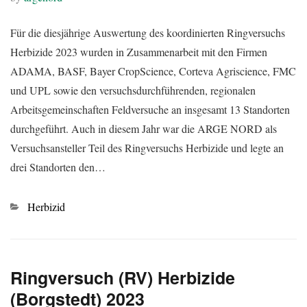
Für die diesjährige Auswertung des koordinierten Ringversuchs
Herbizide 2023 wurden in Zusammenarbeit mit den Firmen
ADAMA, BASF, Bayer CropScience, Corteva Agriscience, FMC
und UPL sowie den versuchsdurchführenden, regionalen
Arbeitsgemeinschaften Feldversuche an insgesamt 13 Standorten
durchgeführt. Auch in diesem Jahr war die ARGE NORD als
Versuchsansteller Teil des Ringversuchs Herbizide und legte an
drei Standorten den…
Kategorien
Herbizid
Ringversuch (RV) Herbizide
(Borgstedt) 2023