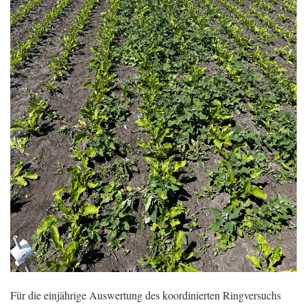
Für die einjährige Auswertung des koordinierten Ringversuchs