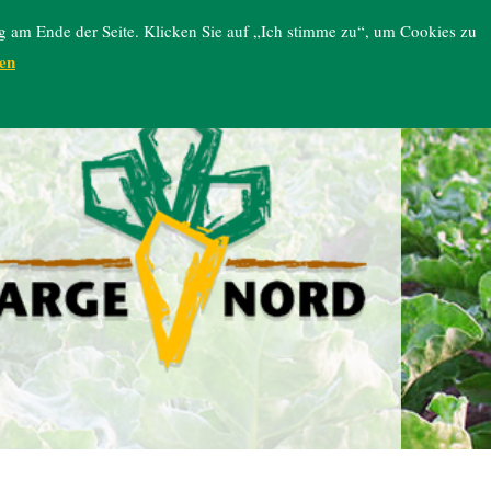
g am Ende der Seite. Klicken Sie auf „Ich stimme zu“, um Cookies zu
en