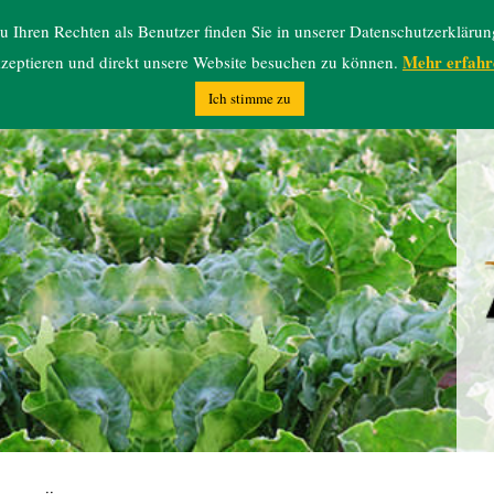
 Ihren Rechten als Benutzer finden Sie in unserer Datenschutzerklärun
Mehr erfahr
zeptieren und direkt unsere Website besuchen zu können.
Ich stimme zu