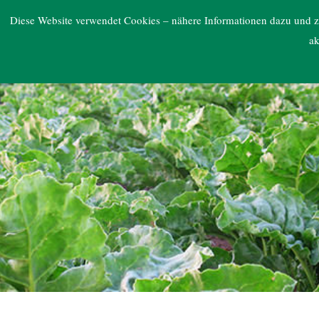
ARGE NORD
Diese Website verwendet Cookies – nähere Informationen dazu und zu
ak