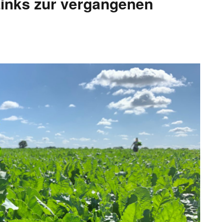
inks zur vergangenen