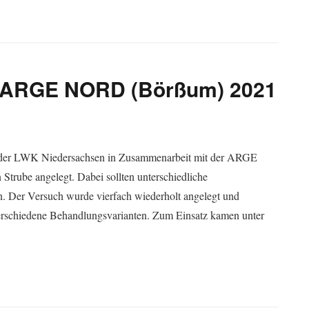
+ ARGE NORD (Börßum) 2021
 der LWK Niedersachsen in Zusammenarbeit mit der ARGE
trube angelegt. Dabei sollten unterschiedliche
n. Der Versuch wurde vierfach wiederholt angelegt und
verschiedene Behandlungsvarianten. Zum Einsatz kamen unter