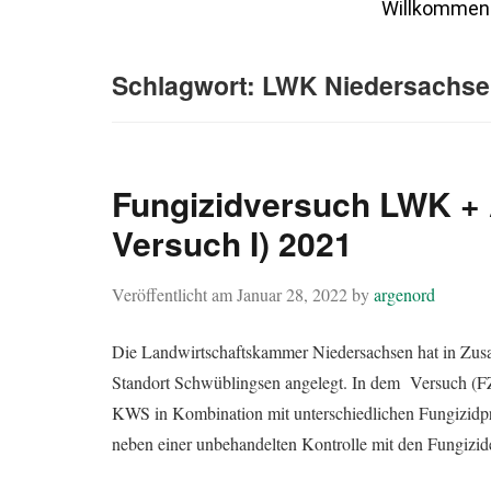
Willkommen
Schlagwort:
LWK Niedersachse
Fungizidversuch LWK +
Versuch I) 2021
Veröffentlicht am
Januar 28, 2022
by
argenord
Die Landwirtschaftskammer Niedersachsen hat in Z
Standort Schwüblingsen angelegt. In dem Versuch (
KWS in Kombination mit unterschiedlichen Fungizidpr
neben einer unbehandelten Kontrolle mit den Fungizi