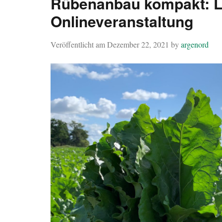
Rübenanbau kompakt: L
Onlineveranstaltung
Veröffentlicht am
Dezember 22, 2021
by
argenord